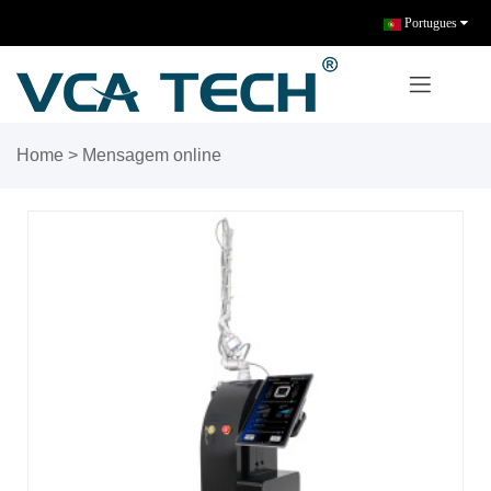
Portugues
Home
> Mensagem online