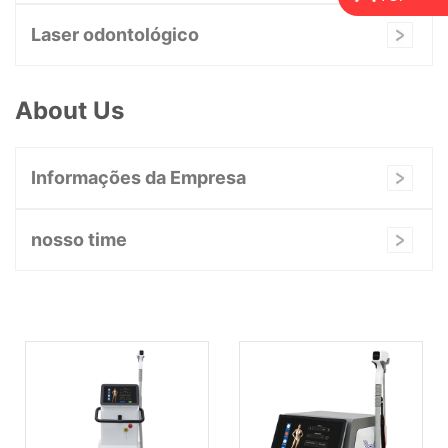
Laser odontológico
About Us
Informações da Empresa
nosso time