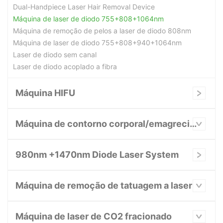
Dual-Handpiece Laser Hair Removal Device
Máquina de laser de diodo 755+808+1064nm
Máquina de remoção de pelos a laser de diodo 808nm
Máquina de laser de diodo 755+808+940+1064nm
Laser de diodo sem canal
Laser de diodo acoplado a fibra
Máquina HIFU
Máquina de contorno corporal/emagrecimento
980nm +1470nm Diode Laser System
Máquina de remoção de tatuagem a laser
Máquina de laser de CO2 fracionado