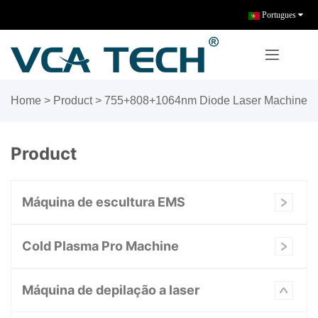
Portugues
Home
>
Product
>
755+808+1064nm Diode Laser Machine
Product
Máquina de escultura EMS
Cold Plasma Pro Machine
Máquina de depilação a laser