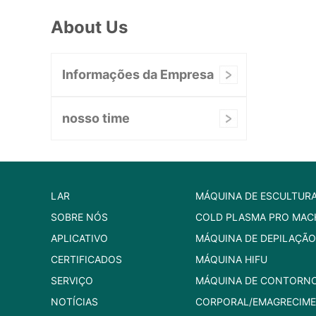
About Us
Informações da Empresa
nosso time
LAR
MÁQUINA DE ESCULTUR
SOBRE NÓS
COLD PLASMA PRO MAC
APLICATIVO
MÁQUINA DE DEPILAÇÃO
CERTIFICADOS
MÁQUINA HIFU
SERVIÇO
MÁQUINA DE CONTORN
NOTÍCIAS
CORPORAL/EMAGRECIM