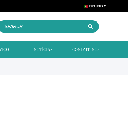
Portugues
VIÇO
NOTÍCIAS
CONTATE-NOS