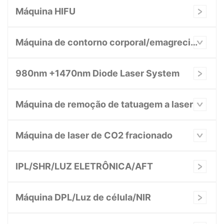
Máquina HIFU
Máquina de contorno corporal/emagrecimento
980nm +1470nm Diode Laser System
Máquina de remoção de tatuagem a laser
Máquina de laser de CO2 fracionado
IPL/SHR/LUZ ELETRÔNICA/AFT
Máquina DPL/Luz de célula/NIR