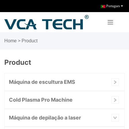
Portugues
Home
>
Product
Product
Máquina de escultura EMS
Cold Plasma Pro Machine
Máquina de depilação a laser