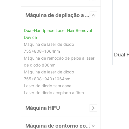
Máquina de depilação a laser
Dual-Handpiece Laser Hair Removal
Device
Máquina de laser de diodo
755+808+1064nm
Máquina de remoção de pelos a laser
de diodo 808nm
Máquina de laser de diodo
755+808+940+1064nm
Laser de diodo sem canal
Laser de diodo acoplado a fibra
Máquina HIFU
Máquina de contorno corporal/emagrecimento