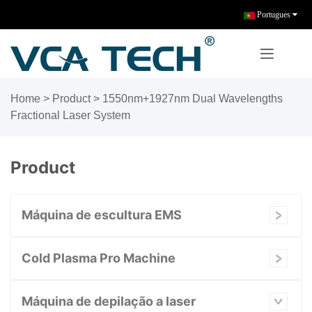
Portugues
Home
>
Product
>
1550nm+1927nm Dual Wavelengths
Fractional Laser System
Product
Máquina de escultura EMS
Cold Plasma Pro Machine
Máquina de depilação a laser