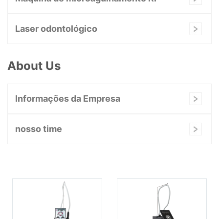
Laser odontológico
About Us
Informações da Empresa
nosso time