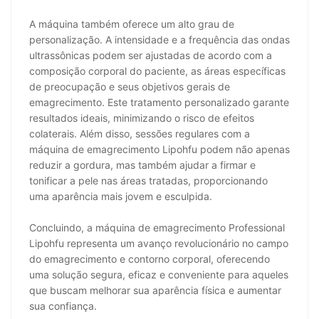
A máquina também oferece um alto grau de
personalização. A intensidade e a frequência das ondas
ultrassônicas podem ser ajustadas de acordo com a
composição corporal do paciente, as áreas específicas
de preocupação e seus objetivos gerais de
emagrecimento. Este tratamento personalizado garante
resultados ideais, minimizando o risco de efeitos
colaterais. Além disso, sessões regulares com a
máquina de emagrecimento Lipohfu podem não apenas
reduzir a gordura, mas também ajudar a firmar e
tonificar a pele nas áreas tratadas, proporcionando
uma aparência mais jovem e esculpida.
Concluindo, a máquina de emagrecimento Professional
Lipohfu representa um avanço revolucionário no campo
do emagrecimento e contorno corporal, oferecendo
uma solução segura, eficaz e conveniente para aqueles
que buscam melhorar sua aparência física e aumentar
sua confiança.