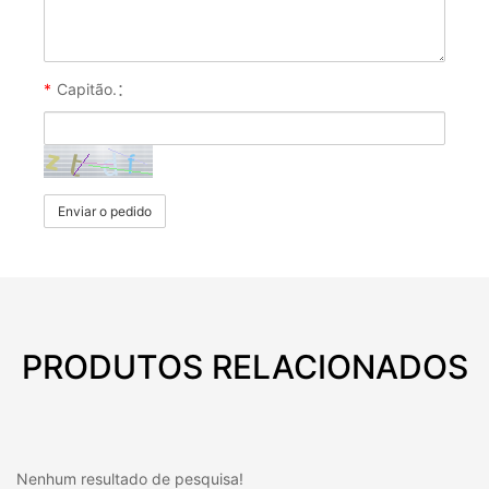
*
Capitão.：
Enviar o pedido
PRODUTOS RELACIONADOS
Nenhum resultado de pesquisa!