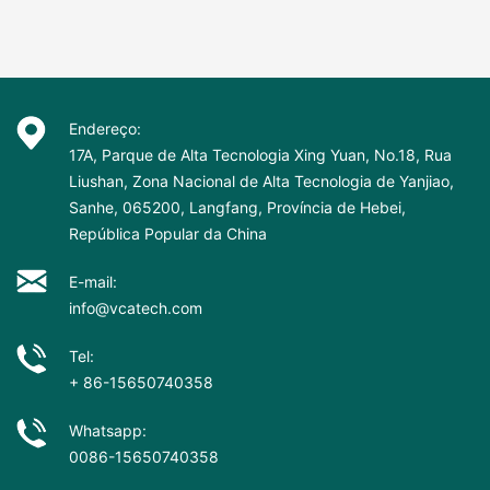
Endereço:
17A, Parque de Alta Tecnologia Xing Yuan, No.18, Rua
Liushan, Zona Nacional de Alta Tecnologia de Yanjiao,
Sanhe, 065200, Langfang, Província de Hebei,
República Popular da China
E-mail:
info@vcatech.com
Tel:
+ 86-15650740358
Whatsapp:
0086-15650740358