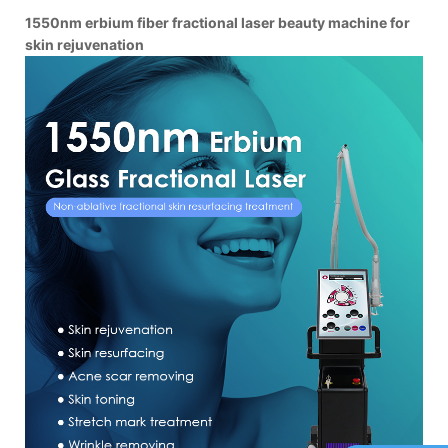
1550nm erbium fiber fractional laser beauty machine for
skin rejuvenation