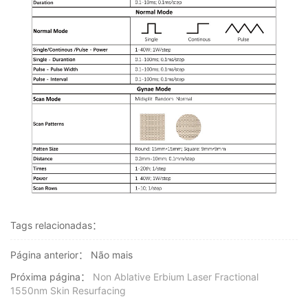
Tags relacionadas：
Página anterior：
Não mais
Próxima página：
Non Ablative Erbium Laser Fractional
1550nm Skin Resurfacing