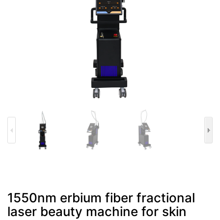
1550nm erbium fiber fractional
laser beauty machine for skin