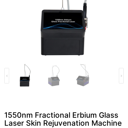
1550nm Fractional Erbium Glass
Laser Skin Rejuvenation Machine