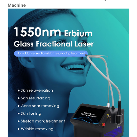
Machine