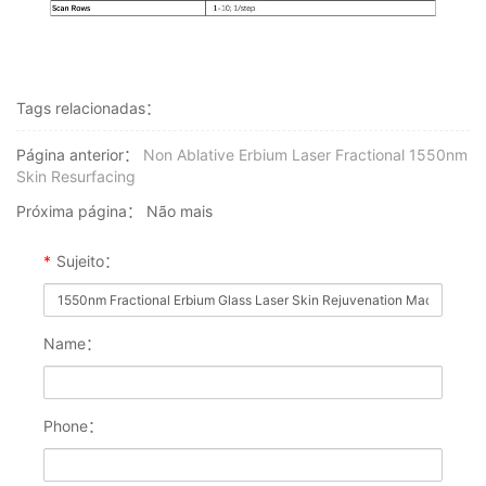
Tags relacionadas：
Página anterior：
Non Ablative Erbium Laser Fractional 1550nm
Skin Resurfacing
Próxima página：
Não mais
*
Sujeito：
Name：
Phone：