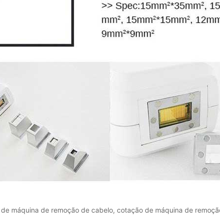
 de máquina de remoção de cabelo, cotação de máquina de remoçã