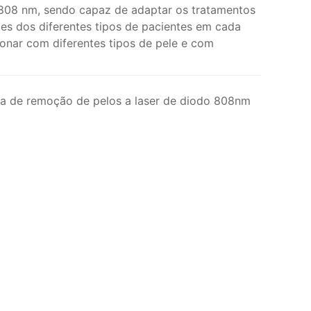
808 nm, sendo capaz de adaptar os tratamentos
es dos diferentes tipos de pacientes em cada
onar com diferentes tipos de pele e com
a de remoção de pelos a laser de diodo 808nm