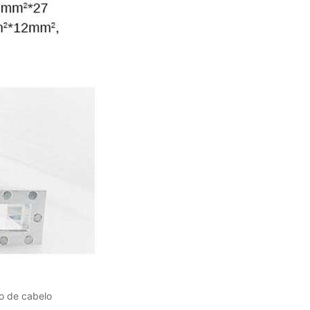
o de cabelo