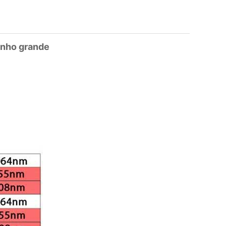
ho grande