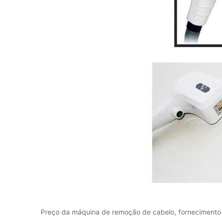
Preço da máquina de remoção de cabelo, fornecimento