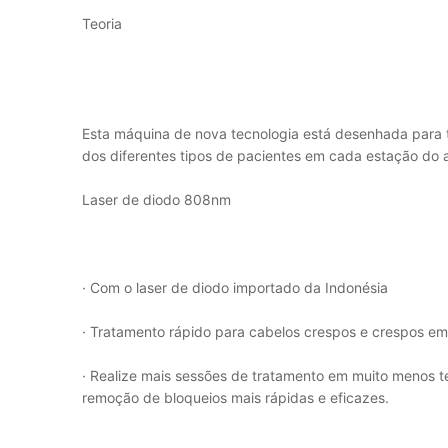
Teoria
Esta máquina de nova tecnologia está desenhada para
dos diferentes tipos de pacientes em cada estação do a
Laser de diodo 808nm
· Com o laser de diodo importado da Indonésia
· Tratamento rápido para cabelos crespos e crespos em
· Realize mais sessões de tratamento em muito menos 
remoção de bloqueios mais rápidas e eficazes.