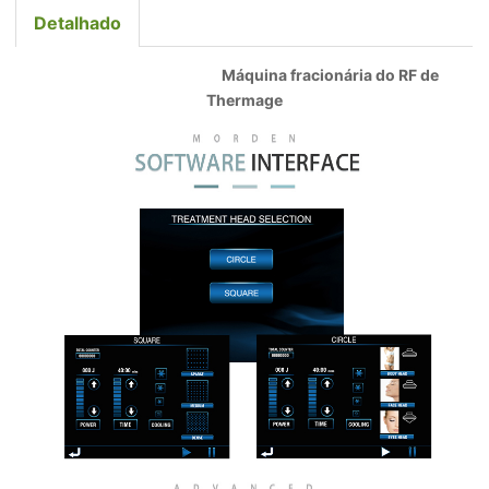
Detalhado
Máquina fracionária do RF de
Thermage