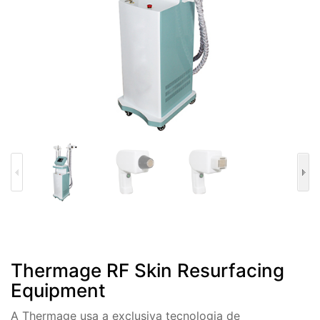
Thermage RF Skin Resurfacing
Equipment
A Thermage usa a exclusiva tecnologia de