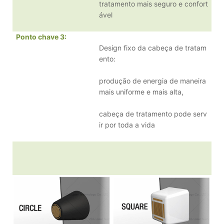
tratamento mais seguro e confort
ável
Ponto chave 3
:
Design fixo da cabeça de tratam
ento:
produção de energia de maneira
mais uniforme e mais alta,
cabeça de tratamento pode serv
ir por toda a vida