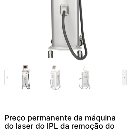
Preço permanente da máquina
do laser do IPL da remoção do