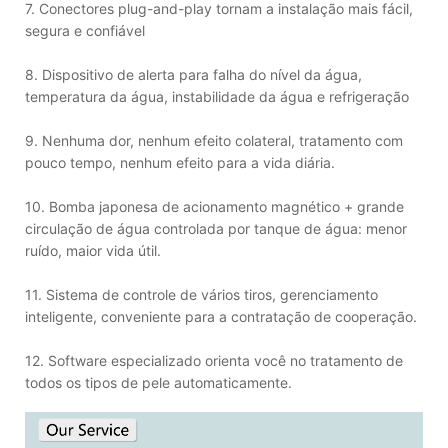
7. Conectores plug-and-play tornam a instalação mais fácil,
segura e confiável
8. Dispositivo de alerta para falha do nível da água,
temperatura da água, instabilidade da água e refrigeração
9. Nenhuma dor, nenhum efeito colateral, tratamento com
pouco tempo, nenhum efeito para a vida diária.
10. Bomba japonesa de acionamento magnético + grande
circulação de água controlada por tanque de água: menor
ruído, maior vida útil.
11. Sistema de controle de vários tiros, gerenciamento
inteligente, conveniente para a contratação de cooperação.
12. Software especializado orienta você no tratamento de
todos os tipos de pele automaticamente.