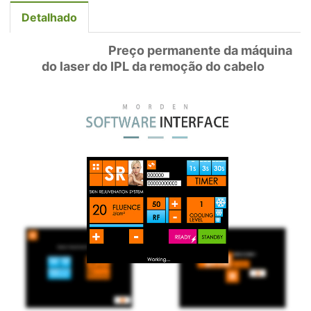
Detalhado
Preço permanente da máquina
do laser do IPL da remoção do cabelo