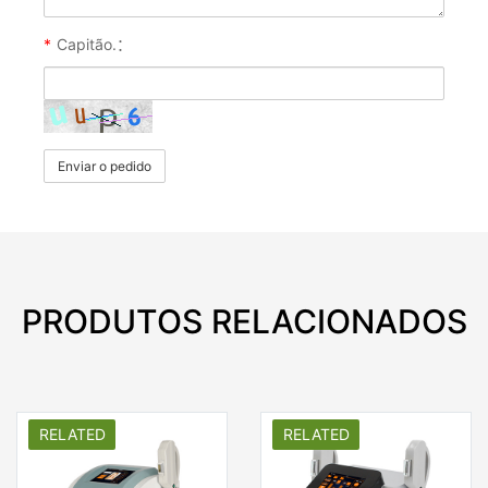
*
Capitão.：
Enviar o pedido
PRODUTOS RELACIONADOS
RELATED
RELATED