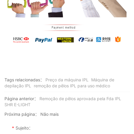
Tags relacionadas：
Preço da máquina IPL
Máquina de
depilação IPL
remoção de pêlos IPL para uso médico
Página anterior：
Remoção de pêlos aprovada pela Fda IPL
SHR E-LIGHT
Próxima página：
Não mais
*
Sujeito：