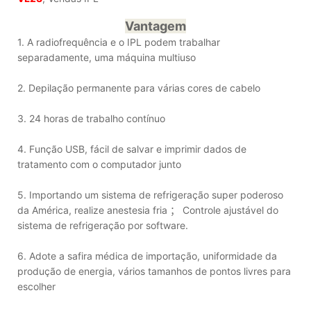
Vantagem
1. A radiofrequência e o IPL podem trabalhar
separadamente, uma máquina multiuso
2. Depilação permanente para várias cores de cabelo
3. 24 horas de trabalho contínuo
4. Função USB, fácil de salvar e imprimir dados de
tratamento com o computador junto
5. Importando um sistema de refrigeração super poderoso
da América, realize anestesia fria ； Controle ajustável do
sistema de refrigeração por software.
6. Adote a safira médica de importação, uniformidade da
produção de energia, vários tamanhos de pontos livres para
escolher