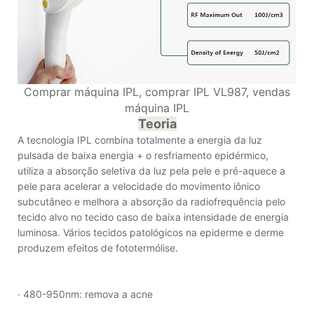
Comprar máquina IPL, comprar IPL VL987, vendas
máquina IPL
Teoria
A tecnologia IPL combina totalmente a energia da luz
pulsada de baixa energia + o resfriamento epidérmico,
utiliza a absorção seletiva da luz pela pele e pré-aquece a
pele para acelerar a velocidade do movimento iônico
subcutâneo e melhora a absorção da radiofrequência pelo
tecido alvo no tecido caso de baixa intensidade de energia
luminosa. Vários tecidos patológicos na epiderme e derme
produzem efeitos de fototermólise.
· 480-950nm: remova a acne