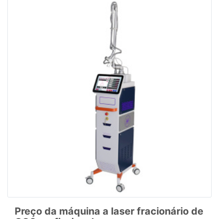
Preço da máquina a laser fracionário de